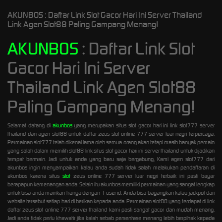
AKUNBOS : Daftar Link Slot Gacor Hari Ini Server Thailand
Link Agen Slot88 Paling Gampang Menang!
AKUNBOS
: Daftar Link Slot
Gacor Hari Ini Server
Thailand Link Agen Slot88
Paling Gampang Menang!
Selamat datang di
akunbos
yang merupakan situs slot gacor hari ini link slot777 server
thailand dan agen slot88 untuk daftar zeus slot online 777 server luar negri terpercaya.
Permainan slot777 telah dikenal lama oleh semua orang akan tetapi masih banyak pemain
yang salah dalam memilih slot88 link situs slot gacor hari ini server thailand untuk dijadikan
tempat bermain. Jadi untuk anda yang baru saja bergabung, Kami agen slot777 dari
akunbos ingin menyampaikan kalau anda sudah tidak salah melakukan pendaftaran di
akunbos karena situs
slot
zeus online 777 server luar negri terbaik ini pasti bayar
berapapun kemenangan anda. Selain itu akunbos memiliki permainan yang sangat lengkap
untuk bisa anda mainkan hanya dengan 1 user id. Anda bisa bayangkan kalau jackpot dari
website tersebut setiap hari di berikan kepada anda. Permainan slot88 yang terdapat di link
daftar zeus slot online 777 server thailand kami pasti sangat gacor dan mudah menang.
Jadi anda tidak perlu khawatir jika kalah sebab persentase menang lebih berpihak kepada