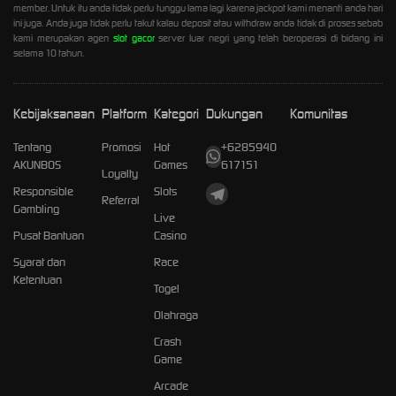
member. Untuk itu anda tidak perlu tunggu lama lagi karena jackpot kami menanti anda hari
ini juga. Anda juga tidak perlu takut kalau deposit atau withdraw anda tidak di proses sebab
kami merupakan agen
slot gacor
server luar negri yang telah beroperasi di bidang ini
selama 10 tahun.
Kebijaksanaan
Platform
Kategori
Dukungan
Komunitas
Tentang
Promosi
Hot
+6285940
AKUNBOS
Games
617151
Loyalty
Responsible
Slots
Referral
Gambling
Live
Pusat Bantuan
Casino
Syarat dan
Race
Ketentuan
Togel
Olahraga
Crash
Game
Arcade