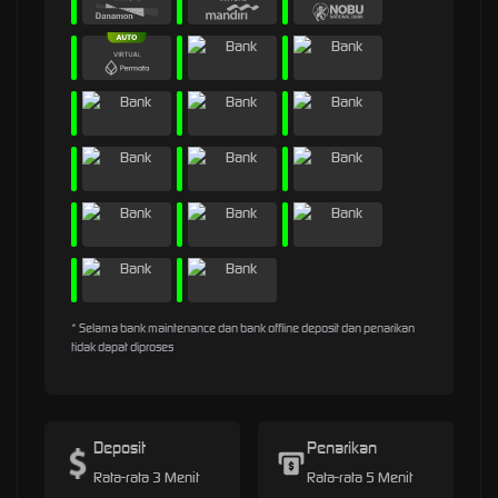
* Selama bank maintenance dan bank offline deposit dan penarikan
tidak dapat diproses
Deposit
Penarikan
Rata-rata 3 Menit
Rata-rata 5 Menit