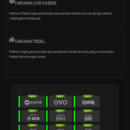
TARUHAN LIVE KASINO
Platform Pilihan bagi perusahaan-perusahaan terbaik di dunia, dengan pilihan
variasi game terbanyak
TARUHAN TOGEL
Platform togel yang menarik dari perusahan terbaik di dunia yang menawarkan
hadiah kemenangan besar