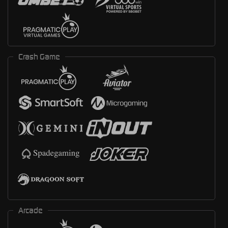
Crash Game
Arcade