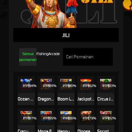
JILI
Semua
Fishing
Arcade
permainan
RTP
94%
RTP
84%
RTP
80%
RTP
82%
RTP
83%
Ocean King Jackpot
Dragon Fortune
Boom Legend
Jackpot Fishing 2
Circus Jackpot
RTP
87%
RTP
95%
RTP
86%
RTP
79%
RTP
82%
Crazy Hunter
Mega Fishing
Happy Fishing
Dinosaur Tycoon II
Secret Treasure