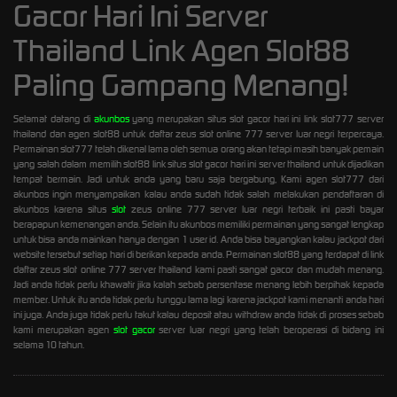
Gacor Hari Ini Server
Thailand Link Agen Slot88
Paling Gampang Menang!
Selamat datang di
akunbos
yang merupakan situs slot gacor hari ini link slot777 server
thailand dan agen slot88 untuk daftar zeus slot online 777 server luar negri terpercaya.
Permainan slot777 telah dikenal lama oleh semua orang akan tetapi masih banyak pemain
yang salah dalam memilih slot88 link situs slot gacor hari ini server thailand untuk dijadikan
tempat bermain. Jadi untuk anda yang baru saja bergabung, Kami agen slot777 dari
akunbos ingin menyampaikan kalau anda sudah tidak salah melakukan pendaftaran di
akunbos karena situs
slot
zeus online 777 server luar negri terbaik ini pasti bayar
berapapun kemenangan anda. Selain itu akunbos memiliki permainan yang sangat lengkap
untuk bisa anda mainkan hanya dengan 1 user id. Anda bisa bayangkan kalau jackpot dari
website tersebut setiap hari di berikan kepada anda. Permainan slot88 yang terdapat di link
daftar zeus slot online 777 server thailand kami pasti sangat gacor dan mudah menang.
Jadi anda tidak perlu khawatir jika kalah sebab persentase menang lebih berpihak kepada
member. Untuk itu anda tidak perlu tunggu lama lagi karena jackpot kami menanti anda hari
ini juga. Anda juga tidak perlu takut kalau deposit atau withdraw anda tidak di proses sebab
kami merupakan agen
slot gacor
server luar negri yang telah beroperasi di bidang ini
selama 10 tahun.