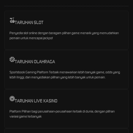
TARUHAN SLOT
Penyedia slot online dengan beragam pilihan game menarik yang memudahkan
pemain untuk mencapai jackpot
TARUHAN OLAHRAGA
Sportsbook Gaming Platform Terbaik menawarkan lebih banyak game, odds yang
lebih tinggi, dan menyediakan pilihan yang lebih banyak untuk pemain.
TARUHAN LIVE KASINO
Platform Pilihan bagi perusahaan-perusahaan terbaik di dunia, dengan pilihan
variasi game terbanyak