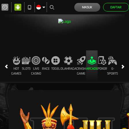
MASUK
DAFTAR
HOT
SLOTS
LIVE
RACE
TOGEL
OLAHRAGA
CRASH
ARCADE
POKER
E-
SABUN
GAMES
CASINO
GAME
SPORTS
AYAM