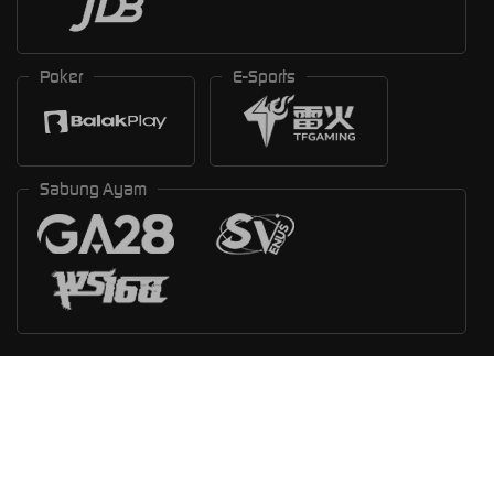
Poker
E-Sports
Sabung Ayam