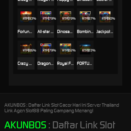
RTP
93%
RTP
79%
RTP
79%
RTP
87%
RTP
90%
Fortune King Jackpot
All-star Fishing
Dinosaur Tycoon
Bombing Fishing
Jackpot Fishing
RTP
86%
RTP
79%
RTP
82%
RTP
83%
Crazy Hunter 2
Dragon Treasure
Royal Fishing
FORTUNE ZOMBIE
AKUNBOS : Daftar Link Slot Gacor Hari Ini Server Thailand
Link Agen Slot88 Paling Gampang Menang!
AKUNBOS
: Daftar Link Slot