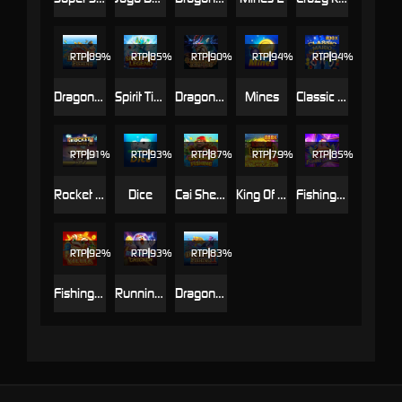
RTP
89%
RTP
85%
RTP
90%
RTP
94%
RTP
94%
Dragon Fishing
Spirit Tide Legend
Dragon of Demons
Mines
Classic Mario
RTP
91%
RTP
93%
RTP
87%
RTP
79%
RTP
85%
Rocket Derby
Dice
Cai Shen Fishing
King Of Football
Fishing Disco
RTP
92%
RTP
93%
RTP
83%
Fishing YiLuFa
Running Chicken
Dragon Fishing II