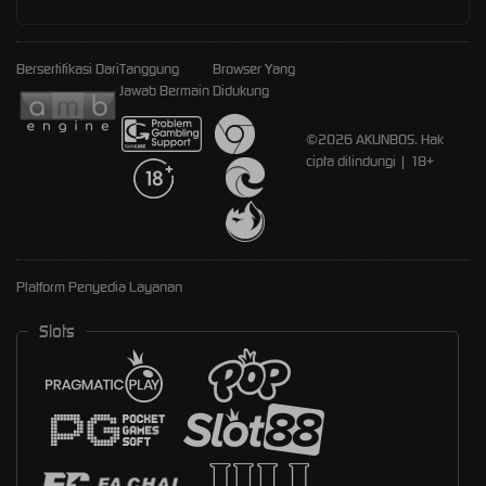
Bersertifikasi Dari
Tanggung
Browser Yang
Jawab Bermain
Didukung
©2026 AKUNBOS. Hak
cipta dilindungi | 18+
Platform Penyedia Layanan
Slots