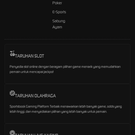
Poker
E-Sports
Sabung
Ayam
TARUHAN SLOT
Penyedia slot online dengan beragam pilihan game menarik yang memudahkan
pemain untuk mencapai jackpot
TARUHAN OLAHRAGA
Sportsbook Gaming Platform Terbaik menawarkan lebih banyak game, odds yang
lebih tinggi, dan menyediakan pilihan yang lebih banyak untuk pemain.