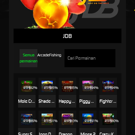
JDB
Semua
Arcade
Fishing
permainan
RTP
82%
RTP
85%
RTP
85%
RTP
94%
RTP
94%
Mole Crash
Shade Dragons Fishing
Happy New Year
Piggy Bank TapTap
Fighter Fire
RTP
86%
RTP
91%
RTP
83%
RTP
91%
RTP
80%
Super Super Fruit
Jogo Do Bicho
Dragon Master
Mines 2
Crazy King Kong