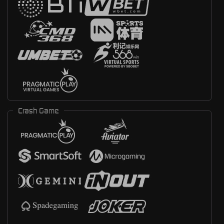
Crash Game